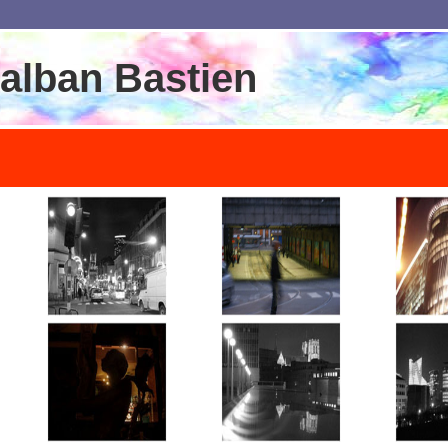
alban Bastien